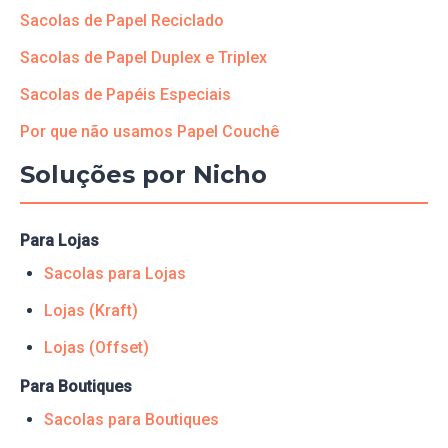
Sacolas de Papel Reciclado
Sacolas de Papel Duplex e Triplex
Sacolas de Papéis Especiais
Por que não usamos Papel Couchê
Soluções por Nicho
Para Lojas
Sacolas para Lojas
Lojas (Kraft)
Lojas (Offset)
Para Boutiques
Sacolas para Boutiques