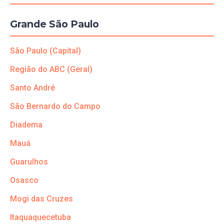
Grande São Paulo
São Paulo (Capital)
Região do ABC (Geral)
Santo André
São Bernardo do Campo
Diadema
Mauá
Guarulhos
Osasco
Mogi das Cruzes
Itaquaquecetuba