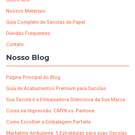
Nossos Materiais
Guia Completo de Sacolas de Papel
Dúvidas Frequentes
Contato
Nosso Blog
Página Principal do Blog
Guia de Acabamentos Premium para Sacolas
Sua Sacola é a Embaixadora Silenciosa da Sua Marca
Cores na Impressão: CMYK vs. Pantone
Como Escolher a Embalagem Perfeita
Marketing Ambulante: 5 Estratégias para suas Sacolas