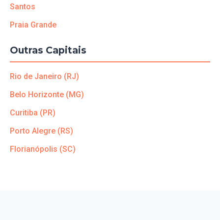
Santos
Praia Grande
Outras Capitais
Rio de Janeiro (RJ)
Belo Horizonte (MG)
Curitiba (PR)
Porto Alegre (RS)
Florianópolis (SC)