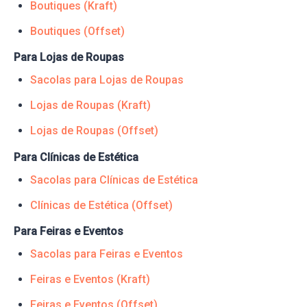
Boutiques (Kraft)
Boutiques (Offset)
Para Lojas de Roupas
Sacolas para Lojas de Roupas
Lojas de Roupas (Kraft)
Lojas de Roupas (Offset)
Para Clínicas de Estética
Sacolas para Clínicas de Estética
Clínicas de Estética (Offset)
Para Feiras e Eventos
Sacolas para Feiras e Eventos
Feiras e Eventos (Kraft)
Feiras e Eventos (Offset)