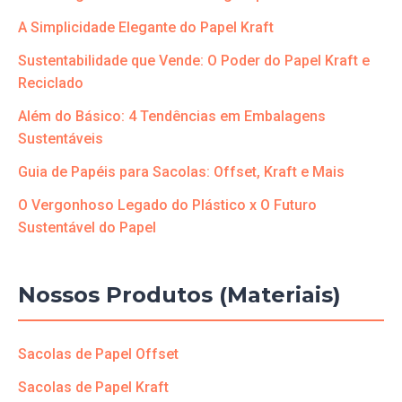
A Simplicidade Elegante do Papel Kraft
Sustentabilidade que Vende: O Poder do Papel Kraft e
Reciclado
Além do Básico: 4 Tendências em Embalagens
Sustentáveis
Guia de Papéis para Sacolas: Offset, Kraft e Mais
O Vergonhoso Legado do Plástico x O Futuro
Sustentável do Papel
Nossos Produtos (Materiais)
Sacolas de Papel Offset
Sacolas de Papel Kraft