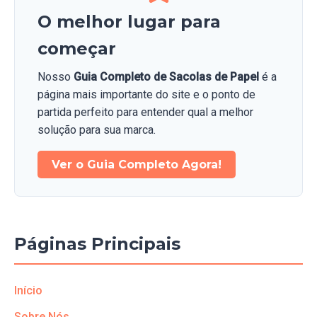
O melhor lugar para
começar
Nosso
Guia Completo de Sacolas de Papel
é a
página mais importante do site e o ponto de
partida perfeito para entender qual a melhor
solução para sua marca.
Ver o Guia Completo Agora!
Páginas Principais
Início
Sobre Nós