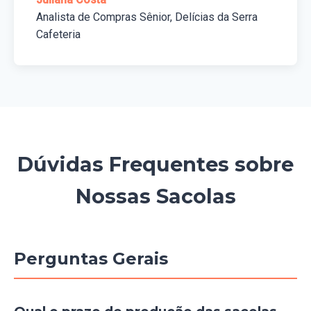
Analista de Compras Sênior, Delícias da Serra
Cafeteria
Dúvidas Frequentes sobre
Nossas Sacolas
Perguntas Gerais