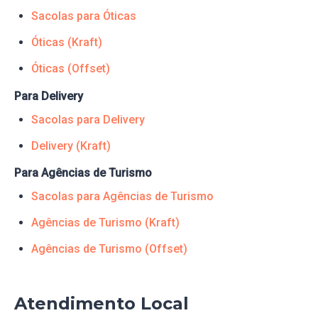
Sacolas para Óticas
Óticas (Kraft)
Óticas (Offset)
Para Delivery
Sacolas para Delivery
Delivery (Kraft)
Para Agências de Turismo
Sacolas para Agências de Turismo
Agências de Turismo (Kraft)
Agências de Turismo (Offset)
Atendimento Local