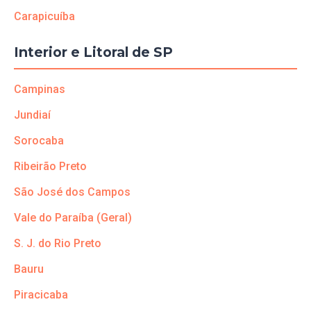
Carapicuíba
Interior e Litoral de SP
Campinas
Jundiaí
Sorocaba
Ribeirão Preto
São José dos Campos
Vale do Paraíba (Geral)
S. J. do Rio Preto
Bauru
Piracicaba