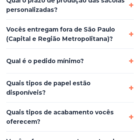
Qual o prazo de produção das sacolas
personalizadas?
Vocês entregam fora de São Paulo
(Capital e Região Metropolitana)?
Qual é o pedido mínimo?
Quais tipos de papel estão
disponíveis?
Quais tipos de acabamento vocês
oferecem?