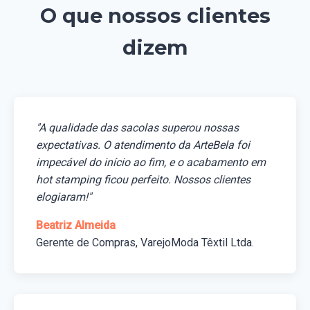
O que nossos clientes
dizem
"A qualidade das sacolas superou nossas
expectativas. O atendimento da ArteBela foi
impecável do início ao fim, e o acabamento em
hot stamping ficou perfeito. Nossos clientes
elogiaram!"
Beatriz Almeida
Gerente de Compras, VarejoModa Têxtil Ltda.