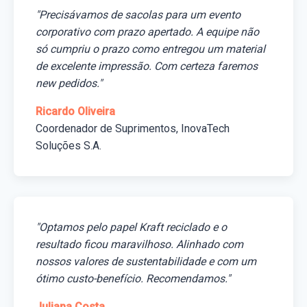
"Precisávamos de sacolas para um evento
corporativo com prazo apertado. A equipe não
só cumpriu o prazo como entregou um material
de excelente impressão. Com certeza faremos
new pedidos."
Ricardo Oliveira
Coordenador de Suprimentos, InovaTech
Soluções S.A.
"Optamos pelo papel Kraft reciclado e o
resultado ficou maravilhoso. Alinhado com
nossos valores de sustentabilidade e com um
ótimo custo-benefício. Recomendamos."
Juliana Costa