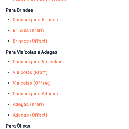
Para Brindes
Sacolas para Brindes
Brindes (Kraft)
Brindes (Offset)
Para Vinícolas e Adegas
Sacolas para Vinícolas
Vinícolas (Kraft)
Vinícolas (Offset)
Sacolas para Adegas
Adegas (Kraft)
Adegas (Offset)
Para Óticas