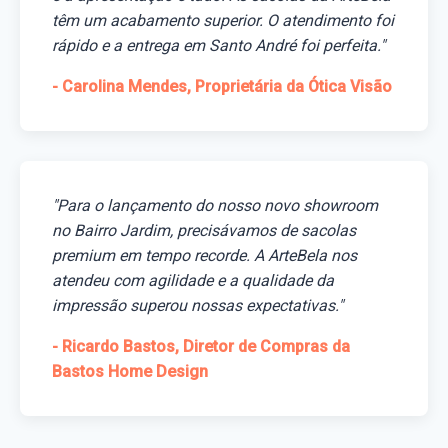
têm um acabamento superior. O atendimento foi
rápido e a entrega em Santo André foi perfeita."
- Carolina Mendes, Proprietária da Ótica Visão
"Para o lançamento do nosso novo showroom
no Bairro Jardim, precisávamos de sacolas
premium em tempo recorde. A ArteBela nos
atendeu com agilidade e a qualidade da
impressão superou nossas expectativas."
- Ricardo Bastos, Diretor de Compras da
Bastos Home Design