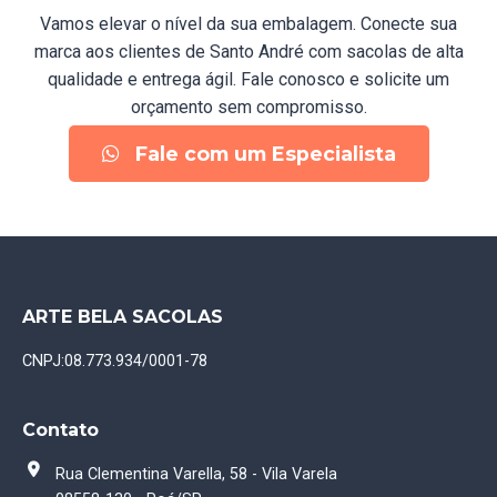
Vamos elevar o nível da sua embalagem. Conecte sua
marca aos clientes de Santo André com sacolas de alta
qualidade e entrega ágil. Fale conosco e solicite um
orçamento sem compromisso.
Fale com um Especialista
ARTE BELA SACOLAS
CNPJ:
08.773.934/0001-78
Contato
Rua Clementina Varella, 58 - Vila Varela