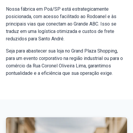
Nossa fábrica em Poá/SP está estrategicamente
posicionada, com acesso facilitado ao Rodoanel e às
principais vias que conectam ao Grande ABC. Isso se
traduz em uma logística otimizada e custos de frete
reduzidos para Santo André.
Seja para abastecer sua loja no Grand Plaza Shopping,
para um evento corporativo na região industrial ou para o
comércio da Rua Coronel Oliveira Lima, garantimos
pontualidade e a eficiência que sua operação exige.