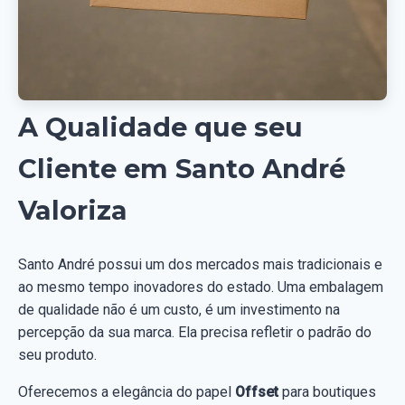
A Qualidade que seu
Cliente em Santo André
Valoriza
Santo André possui um dos mercados mais tradicionais e
ao mesmo tempo inovadores do estado. Uma embalagem
de qualidade não é um custo, é um investimento na
percepção da sua marca. Ela precisa refletir o padrão do
seu produto.
Oferecemos a elegância do papel
Offset
para boutiques