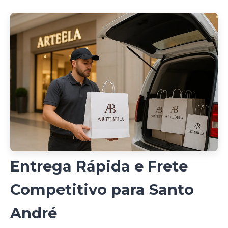
Entrega Rápida e Frete
Competitivo para Santo
André