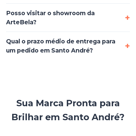
Posso visitar o showroom da
ArteBela?
Qual o prazo médio de entrega para
um pedido em Santo André?
Sua Marca Pronta para
Brilhar em Santo André?