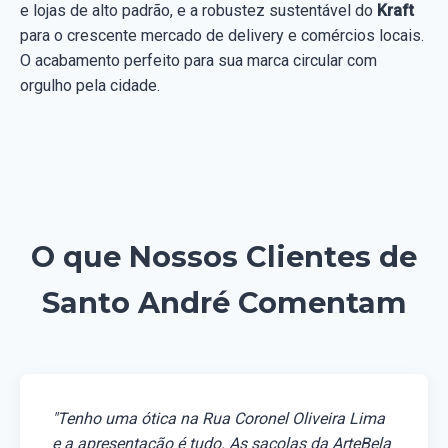
e lojas de alto padrão, e a robustez sustentável do
Kraft
para o crescente mercado de delivery e comércios locais.
O acabamento perfeito para sua marca circular com
orgulho pela cidade.
O que Nossos Clientes de
Santo André Comentam
"Tenho uma ótica na Rua Coronel Oliveira Lima
e a apresentação é tudo. As sacolas da ArteBela