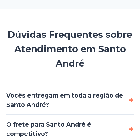
Dúvidas Frequentes sobre
Atendimento em Santo
André
Vocês entregam em toda a região de
Santo André?
O frete para Santo André é
competitivo?